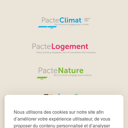
Nous utilisons des cookies sur notre site afin
d’améliorer votre expérience utilisateur, de vous
proposer du contenu personnalisé et d’analyser