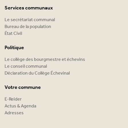
Services communaux
Le secrétariat communal
Bureau de la population
État Civil
Politique
Le collège des bourgmestre et échevins
Le conseil communal
Déclaration du Collège Échevinal
Votre commune
E-Reider
Actus & Agenda
Adresses