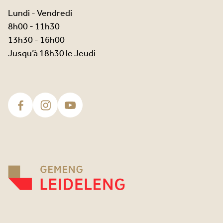
Lundi - Vendredi
8h00 - 11h30
13h30 - 16h00
Jusqu’à 18h30 le Jeudi