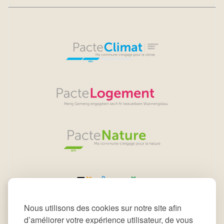
Nous utilisons des cookies sur notre site afin
d’améliorer votre expérience utilisateur, de vous