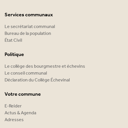
Services communaux
Le secrétariat communal
Bureau de la population
État Civil
Politique
Le collège des bourgmestre et échevins
Le conseil communal
Déclaration du Collège Échevinal
Votre commune
E-Reider
Actus & Agenda
Adresses