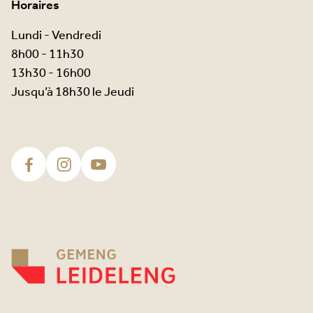
Horaires
Lundi - Vendredi
8h00 - 11h30
13h30 - 16h00
Jusqu’à 18h30 le Jeudi