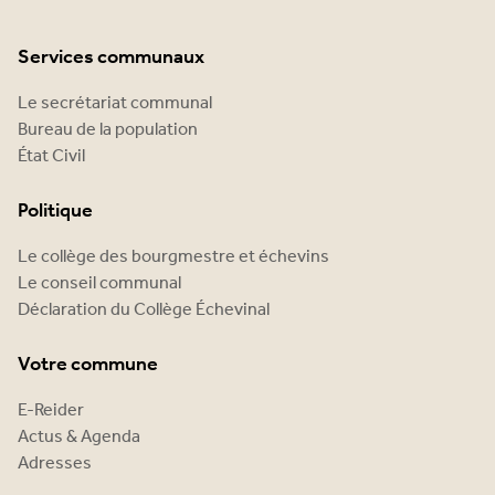
Services communaux
Le secrétariat communal
Bureau de la population
État Civil
Politique
Le collège des bourgmestre et échevins
Le conseil communal
Déclaration du Collège Échevinal
Votre commune
E-Reider
Actus & Agenda
Adresses