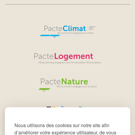
Nous utilisons des cookies sur notre site afin
d’améliorer votre expérience utilisateur, de vous