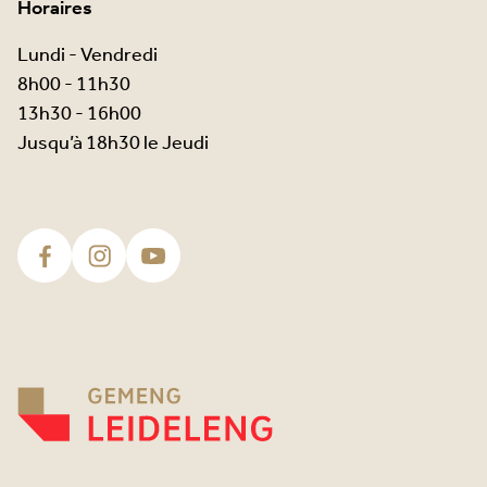
Horaires
Lundi - Vendredi
8h00 - 11h30
13h30 - 16h00
Jusqu’à 18h30 le Jeudi