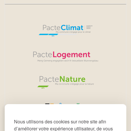
Nous utilisons des cookies sur notre site afin
d’améliorer votre expérience utilisateur, de vous