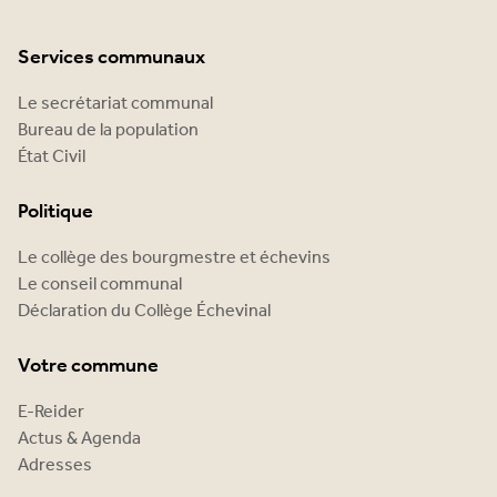
Services communaux
Le secrétariat communal
Bureau de la population
État Civil
Politique
Le collège des bourgmestre et échevins
Le conseil communal
Déclaration du Collège Échevinal
Votre commune
E-Reider
Actus & Agenda
Adresses