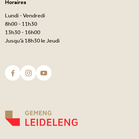
Horaires
Lundi - Vendredi
8h00 - 11h30
13h30 - 16h00
Jusqu’à 18h30 le Jeudi