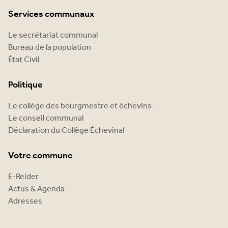
Services communaux
Le secrétariat communal
Bureau de la population
État Civil
Politique
Le collège des bourgmestre et échevins
Le conseil communal
Déclaration du Collège Échevinal
Votre commune
E-Reider
Actus & Agenda
Adresses