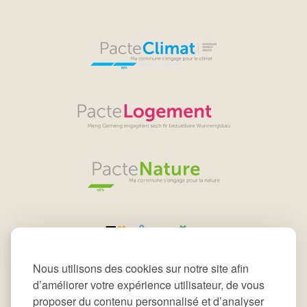
Nous utilisons des cookies sur notre site afin
d’améliorer votre expérience utilisateur, de vous
proposer du contenu personnalisé et d’analyser