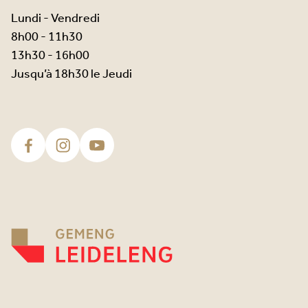
Lundi - Vendredi
8h00 - 11h30
13h30 - 16h00
Jusqu’à 18h30 le Jeudi