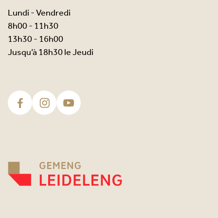
Lundi - Vendredi
8h00 - 11h30
13h30 - 16h00
Jusqu’à 18h30 le Jeudi