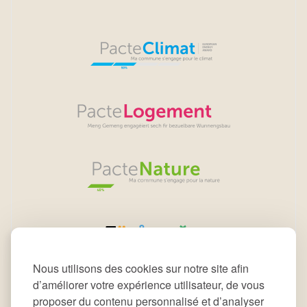
Nous utilisons des cookies sur notre site afin
d’améliorer votre expérience utilisateur, de vous
proposer du contenu personnalisé et d’analyser