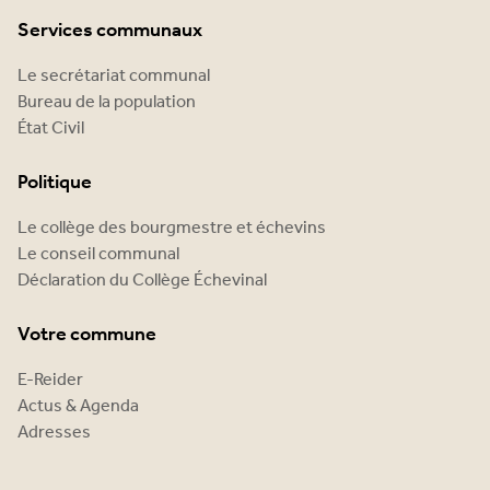
Services communaux
Le secrétariat communal
Bureau de la population
État Civil
Politique
Le collège des bourgmestre et échevins
Le conseil communal
Déclaration du Collège Échevinal
Votre commune
E-Reider
Actus & Agenda
Adresses