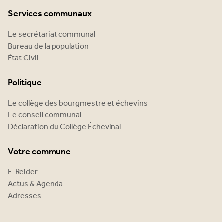
Services communaux
Le secrétariat communal
Bureau de la population
État Civil
Politique
Le collège des bourgmestre et échevins
Le conseil communal
Déclaration du Collège Échevinal
Votre commune
E-Reider
Actus & Agenda
Adresses