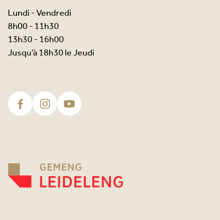
Lundi - Vendredi
8h00 - 11h30
13h30 - 16h00
Jusqu’à 18h30 le Jeudi