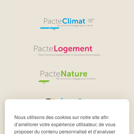
Nous utilisons des cookies sur notre site afin
d’améliorer votre expérience utilisateur, de vous
proposer du contenu personnalisé et d’analyser