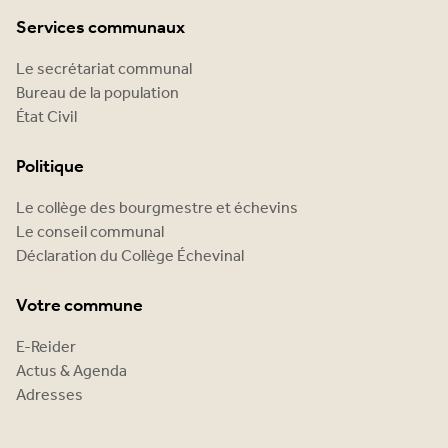
Services communaux
Le secrétariat communal
Bureau de la population
État Civil
Politique
Le collège des bourgmestre et échevins
Le conseil communal
Déclaration du Collège Échevinal
Votre commune
E-Reider
Actus & Agenda
Adresses