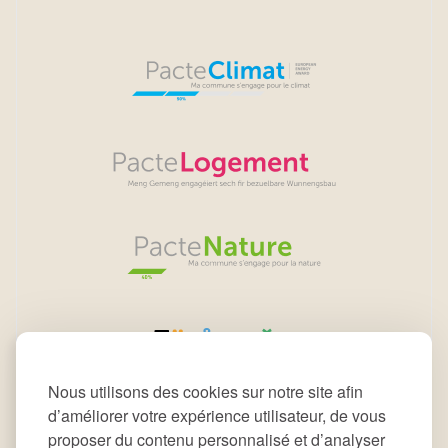
Nous utilisons des cookies sur notre site afin
d’améliorer votre expérience utilisateur, de vous
proposer du contenu personnalisé et d’analyser