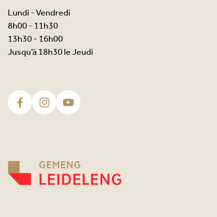
Lundi - Vendredi
8h00 - 11h30
13h30 - 16h00
Jusqu’à 18h30 le Jeudi