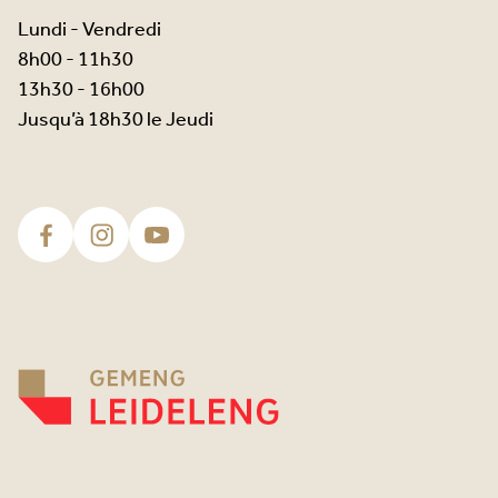
Lundi - Vendredi
8h00 - 11h30
13h30 - 16h00
Jusqu’à 18h30 le Jeudi