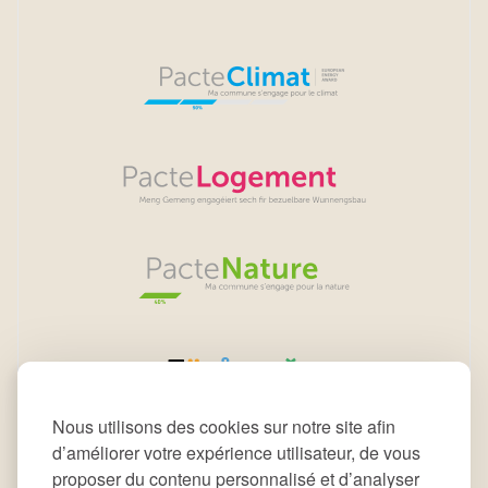
Nous utilisons des cookies sur notre site afin
d’améliorer votre expérience utilisateur, de vous
proposer du contenu personnalisé et d’analyser