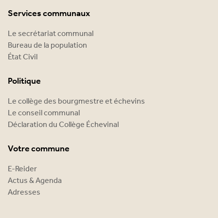
Services communaux
Le secrétariat communal
Bureau de la population
État Civil
Politique
Le collège des bourgmestre et échevins
Le conseil communal
Déclaration du Collège Échevinal
Votre commune
E-Reider
Actus & Agenda
Adresses