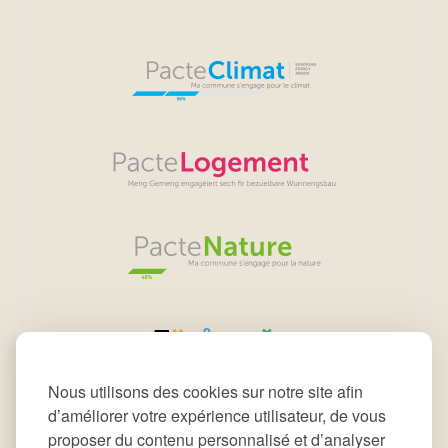
Nous utilisons des cookies sur notre site afin
d’améliorer votre expérience utilisateur, de vous
proposer du contenu personnalisé et d’analyser