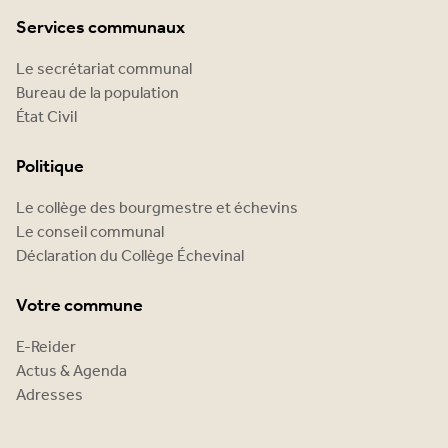
Services communaux
Le secrétariat communal
Bureau de la population
État Civil
Politique
Le collège des bourgmestre et échevins
Le conseil communal
Déclaration du Collège Échevinal
Votre commune
E-Reider
Actus & Agenda
Adresses