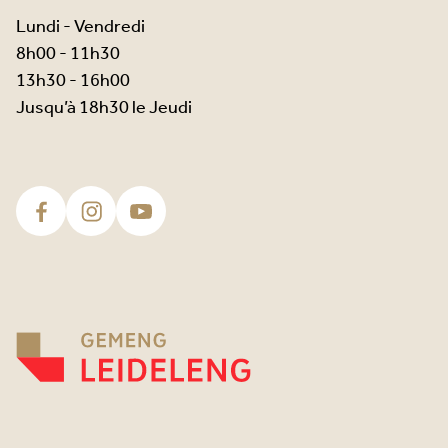
Lundi - Vendredi
8h00 - 11h30
13h30 - 16h00
Jusqu’à 18h30 le Jeudi