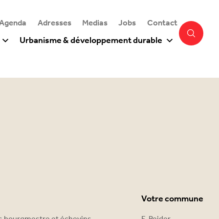
 Agenda
Adresses
Medias
Jobs
Contact
Urbanisme & développement durable
Votre commune