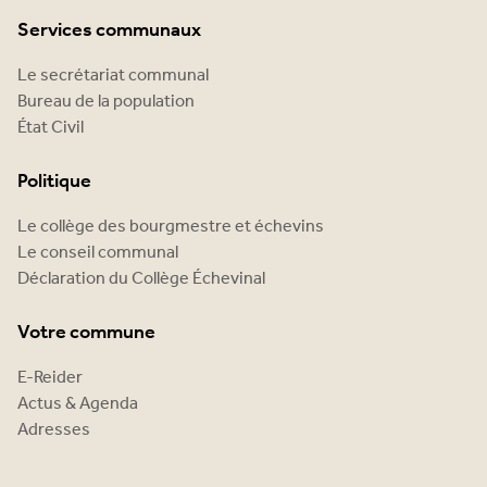
Services communaux
Le secrétariat communal
Bureau de la population
État Civil
Politique
Le collège des bourgmestre et échevins
Le conseil communal
Déclaration du Collège Échevinal
Votre commune
E-Reider
Actus & Agenda
Adresses