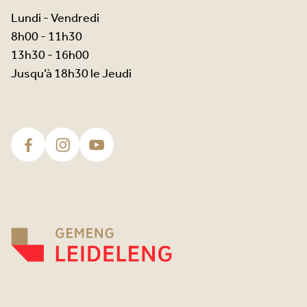
Lundi - Vendredi
8h00 - 11h30
13h30 - 16h00
Jusqu’à 18h30 le Jeudi