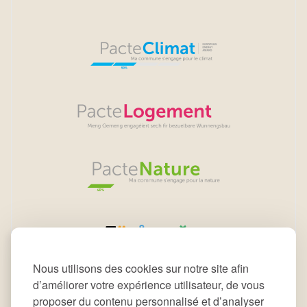
Nous utilisons des cookies sur notre site afin
d’améliorer votre expérience utilisateur, de vous
proposer du contenu personnalisé et d’analyser