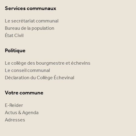
Services communaux
Le secrétariat communal
Bureau de la population
État Civil
Politique
Le collège des bourgmestre et échevins
Le conseil communal
Déclaration du Collège Échevinal
Votre commune
E-Reider
Actus & Agenda
Adresses