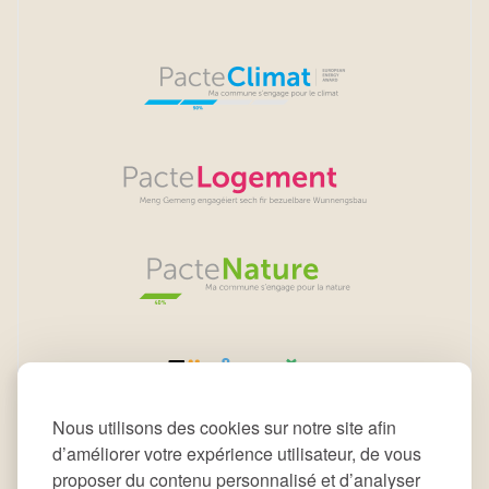
Nous utilisons des cookies sur notre site afin
d’améliorer votre expérience utilisateur, de vous
proposer du contenu personnalisé et d’analyser