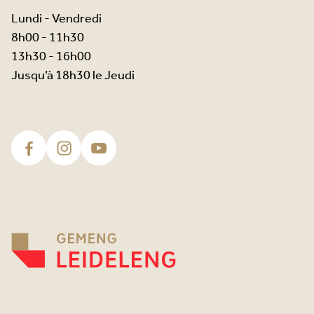
Lundi - Vendredi
8h00 - 11h30
13h30 - 16h00
Jusqu’à 18h30 le Jeudi