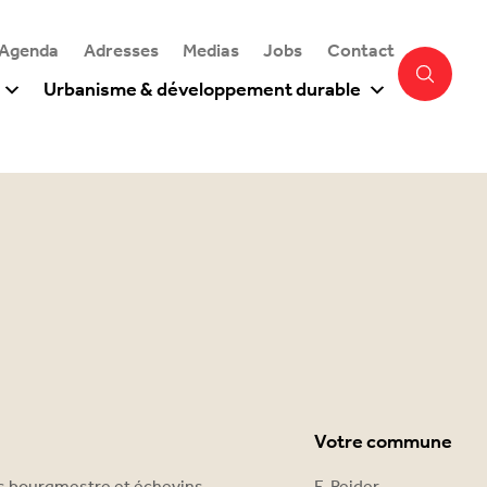
 Agenda
Adresses
Medias
Jobs
Contact
Urbanisme & développement durable
Votre commune