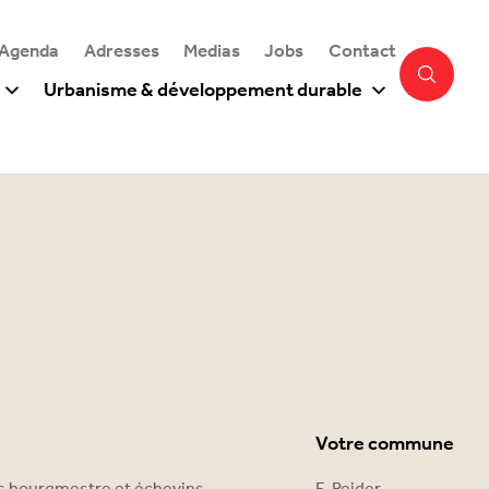
 Agenda
Adresses
Medias
Jobs
Contact
Urbanisme & développement durable
Votre commune