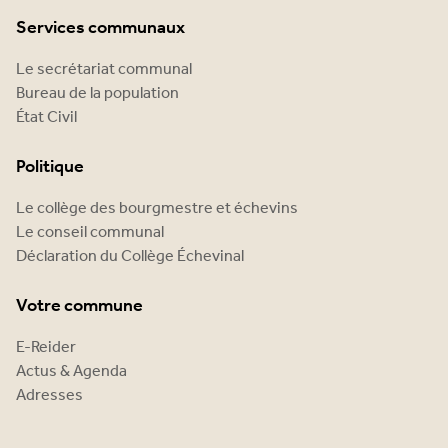
Services communaux
Le secrétariat communal
Bureau de la population
État Civil
Politique
Le collège des bourgmestre et échevins
Le conseil communal
Déclaration du Collège Échevinal
Votre commune
E-Reider
Actus & Agenda
Adresses