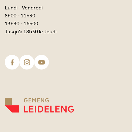
Lundi - Vendredi
8h00 - 11h30
13h30 - 16h00
Jusqu’à 18h30 le Jeudi