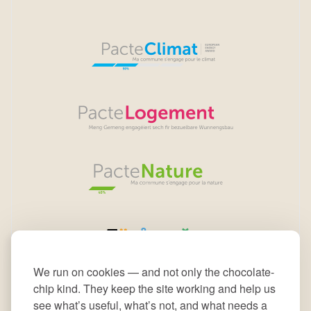
We run on cookies — and not only the chocolate-
chip kind. They keep the site working and help us
see what’s useful, what’s not, and what needs a