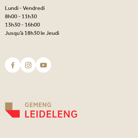
Lundi - Vendredi
8h00 - 11h30
13h30 - 16h00
Jusqu’à 18h30 le Jeudi