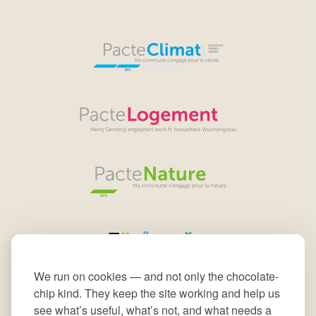
We run on cookies — and not only the chocolate-
chip kind. They keep the site working and help us
see what’s useful, what’s not, and what needs a