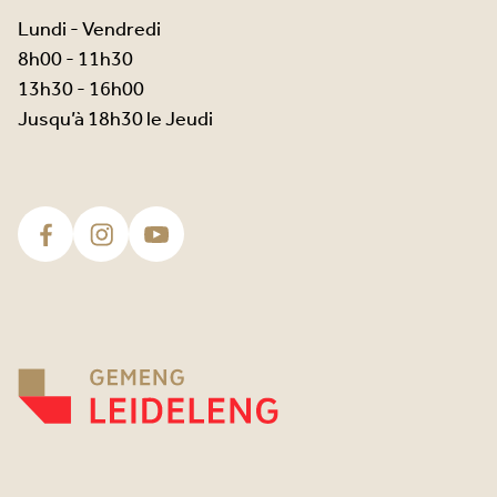
Lundi - Vendredi
8h00 - 11h30
13h30 - 16h00
Jusqu’à 18h30 le Jeudi