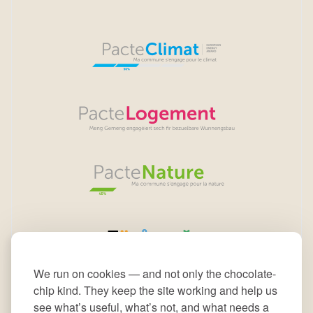
We run on cookies — and not only the chocolate-
chip kind. They keep the site working and help us
see what’s useful, what’s not, and what needs a