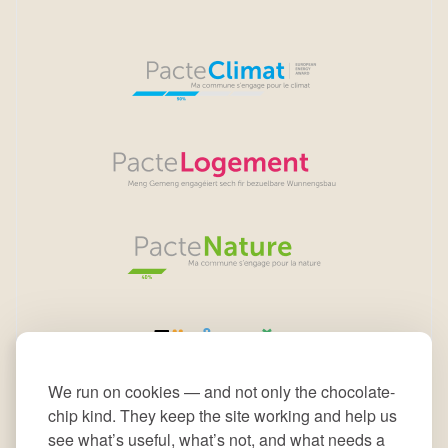
We run on cookies — and not only the chocolate-
chip kind. They keep the site working and help us
see what’s useful, what’s not, and what needs a