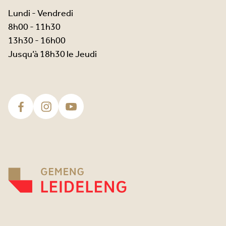
Lundi - Vendredi
8h00 - 11h30
13h30 - 16h00
Jusqu’à 18h30 le Jeudi