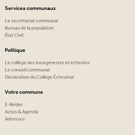
Services communaux
Le secrétariat communal
Bureau de la population
État Civil
Politique
Le collège des bourgmestre et échevins
Le conseil communal
Déclaration du Collège Échevinal
Votre commune
E-Reider
Actus & Agenda
Adresses