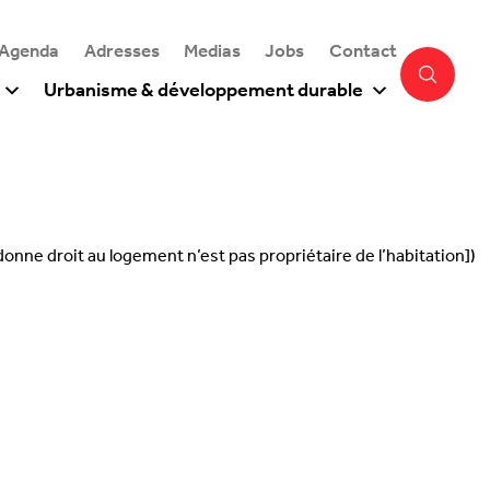
 Agenda
Adresses
Medias
Jobs
Contact
Urbanisme & développement durable
onne droit au logement n’est pas propriétaire de l’habitation])