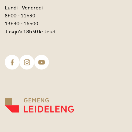
Lundi - Vendredi
8h00 - 11h30
13h30 - 16h00
Jusqu’à 18h30 le Jeudi