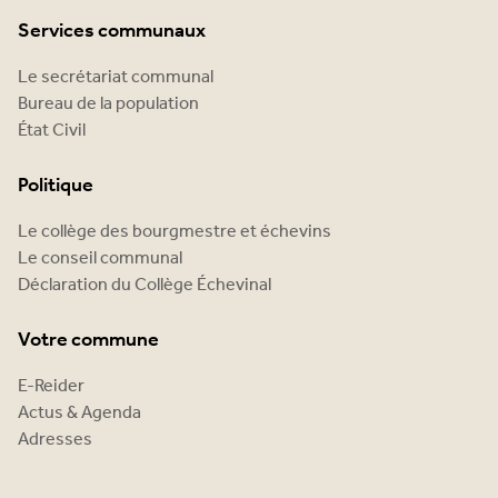
Services communaux
Le secrétariat communal
Bureau de la population
État Civil
Politique
Le collège des bourgmestre et échevins
Le conseil communal
Déclaration du Collège Échevinal
Votre commune
E-Reider
Actus & Agenda
Adresses