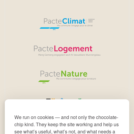
We run on cookies — and not only the chocolate-
chip kind. They keep the site working and help us
see what’s useful, what’s not, and what needs a