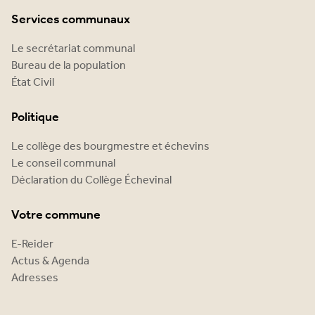
Services communaux
Le secrétariat communal
Bureau de la population
État Civil
Politique
Le collège des bourgmestre et échevins
Le conseil communal
Déclaration du Collège Échevinal
Votre commune
E-Reider
Actus & Agenda
Adresses