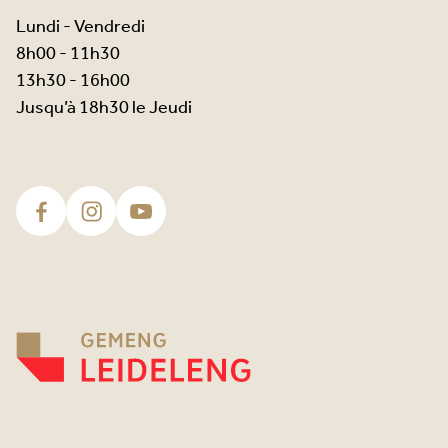
Lundi - Vendredi
8h00 - 11h30
13h30 - 16h00
Jusqu’à 18h30 le Jeudi