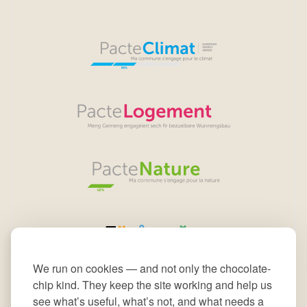
We run on cookies — and not only the chocolate-
chip kind. They keep the site working and help us
see what’s useful, what’s not, and what needs a