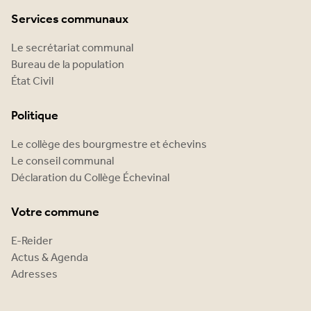
Services communaux
Le secrétariat communal
Bureau de la population
État Civil
Politique
Le collège des bourgmestre et échevins
Le conseil communal
Déclaration du Collège Échevinal
Votre commune
E-Reider
Actus & Agenda
Adresses