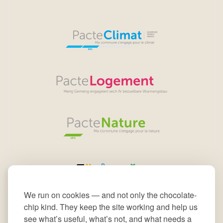
We run on cookies — and not only the chocolate-
chip kind. They keep the site working and help us
see what’s useful, what’s not, and what needs a