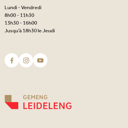
Lundi - Vendredi
8h00 - 11h30
13h30 - 16h00
Jusqu’à 18h30 le Jeudi